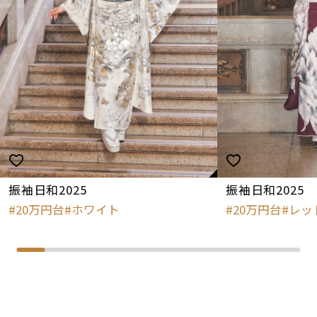
振袖日和2025
振袖日和2025
20万円台
ホワイト
20万円台
レッ