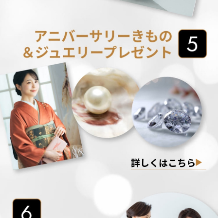
詳しくはこちら