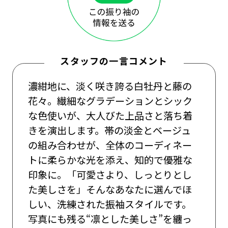
スタッフの一言コメント
濃紺地に、淡く咲き誇る白牡丹と藤の
花々。繊細なグラデーションとシック
な色使いが、大人びた上品さと落ち着
きを演出します。帯の淡金とベージュ
の組み合わせが、全体のコーディネー
トに柔らかな光を添え、知的で優雅な
印象に。「可愛さより、しっとりとし
た美しさを」そんなあなたに選んでほ
しい、洗練された振袖スタイルです。
写真にも残る“凛とした美しさ”を纏っ