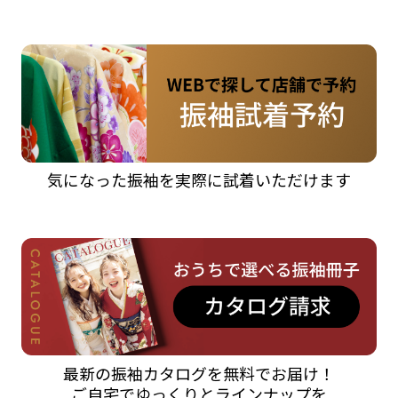
気になった振袖を実際に試着いただけます
最新の振袖カタログを無料でお届け！
ご自宅でゆっくりとラインナップを