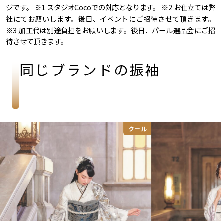
ジです。 ※1 スタジオCocoでの対応となります。 ※2 お仕立ては弊
社にてお願いします。後日、イベントにご招待させて頂きます。
※3 加工代は別途負担をお願いします。後日、パール選品会にご招
待させて頂きます。
同じブランドの振袖
クール