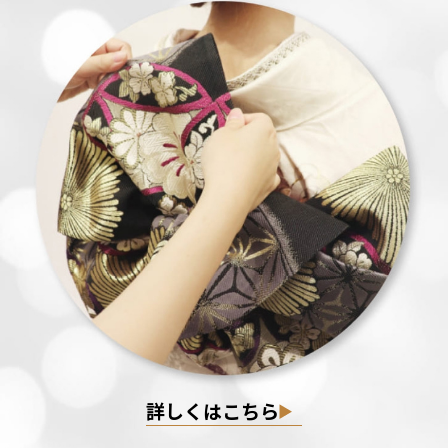
詳しくはこちら