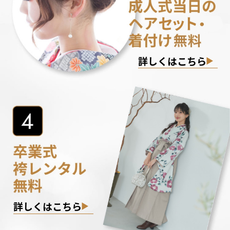
詳しくはこちら
詳しくはこちら