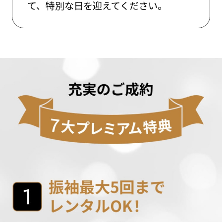
て、特別な日を迎えてください。