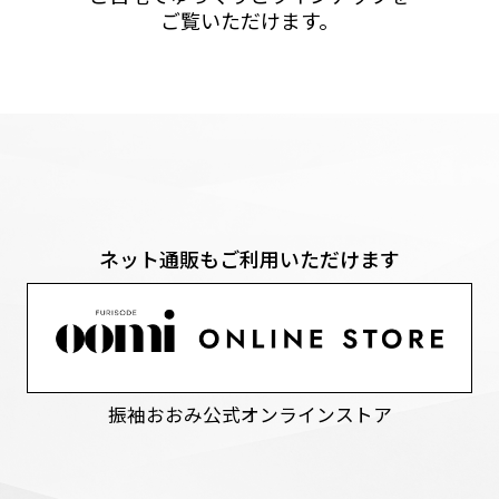
ご覧いただけます。
ネット通販もご利用いただけます
振袖おおみ公式オンラインストア