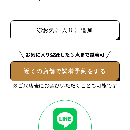
お気に入りに追加
お気に入り登録した３点まで試着可
近くの店舗で試着予約をする
※ご来店後にお選びいただくことも可能です