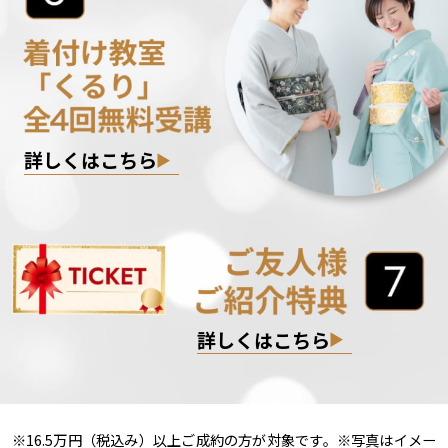
詳しくはこちら
詳しくはこちら
※16.5万円（税込み）以上ご成約の方が対象です。※写真はイメー