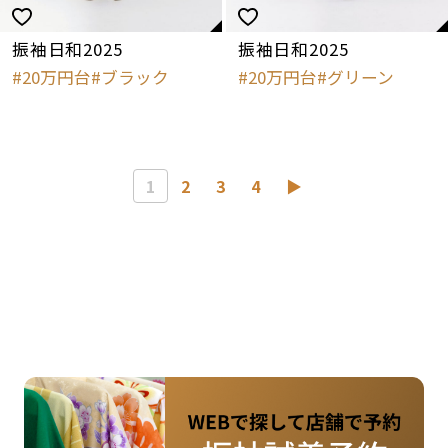
振袖日和2025
振袖日和2025
20万円台
ブラック
20万円台
グリーン
1
2
3
4
▶