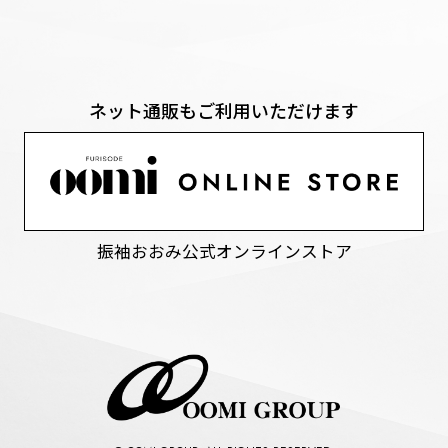
ネット通販もご利用いただけます
振袖おおみ公式オンラインストア