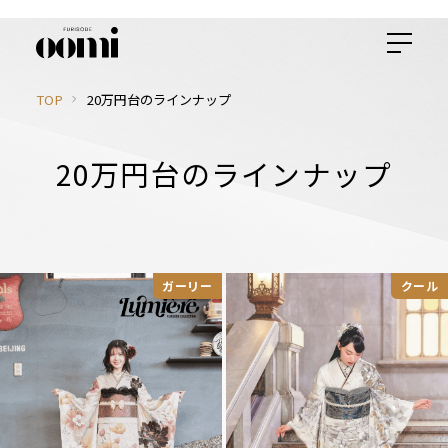
TOP
20万円台のラインナップ
20万円台のラインナップ
ガーリー
クール