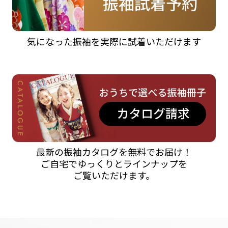
気になった振袖を実際に試着いただけます
最新の振袖カタログを無料でお届け！
ご自宅でゆっくりとラインナップを
ご覧いただけます。