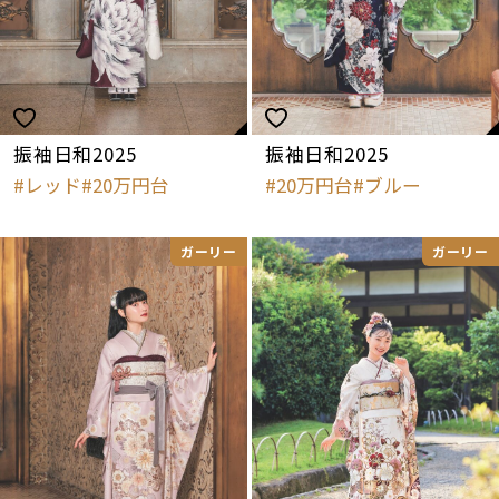
振袖日和2025
振袖日和2025
レッド
20万円台
20万円台
ブルー
ガーリー
ガーリー