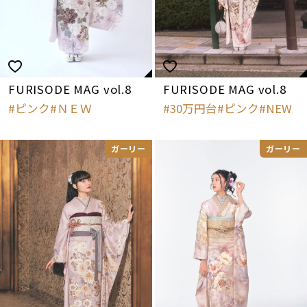
FURISODE MAG vol.8
FURISODE MAG vol.8
ピンク
ＮＥＷ
30万円台
ピンク
NEW
ガーリー
ガーリー