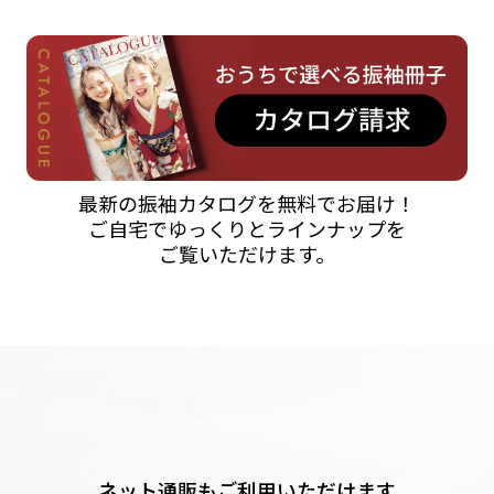
最新の振袖カタログを無料でお届け！
ご自宅でゆっくりとラインナップを
ご覧いただけます。
ネット通販もご利用いただけます