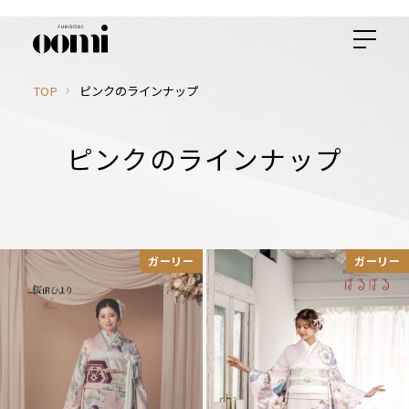
TOP
ピンクのラインナップ
ピンクのラインナップ
ガーリー
ガーリー