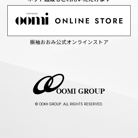
振袖おおみ公式オンラインストア
© OOMI GROUP. ALL RIGHTS RESERVED.