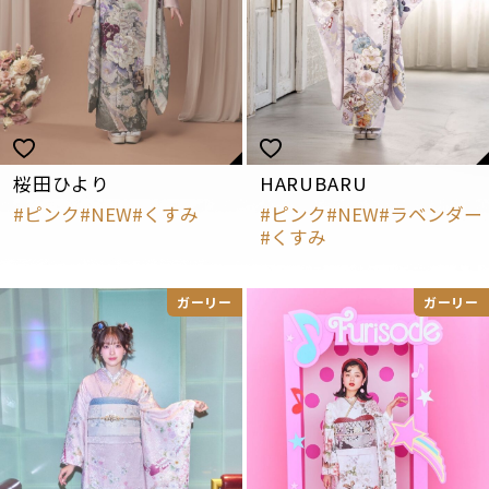
桜田ひより
HARUBARU
ピンク
NEW
くすみ
ピンク
NEW
ラベンダー
くすみ
ガーリー
ガーリー