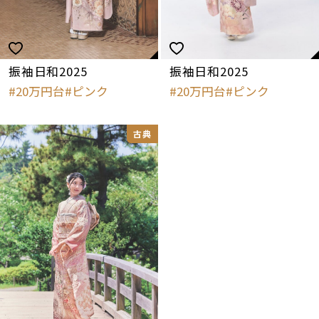
振袖日和2025
振袖日和2025
20万円台
ピンク
20万円台
ピンク
古典