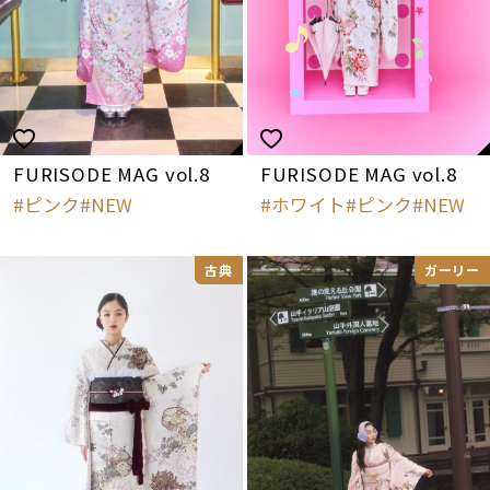
FURISODE MAG vol.8
FURISODE MAG vol.8
ピンク
NEW
ホワイト
ピンク
NEW
古典
ガーリー