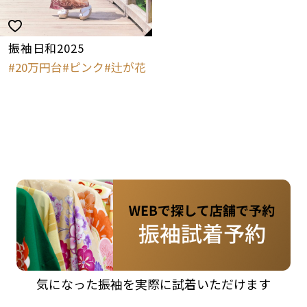
振袖日和2025
20万円台
ピンク
辻が花
気になった振袖を実際に試着いただけます