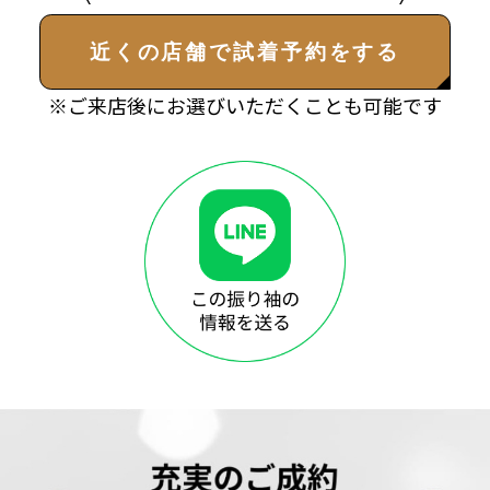
近くの店舗で試着予約をする
※ご来店後にお選びいただくことも可能です