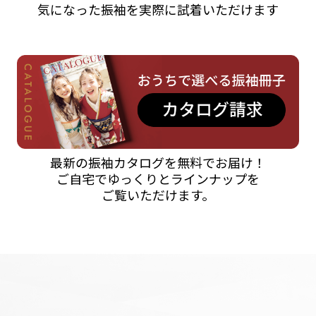
気になった振袖を実際に試着いただけます
最新の振袖カタログを無料でお届け！
ご自宅でゆっくりとラインナップを
ご覧いただけます。