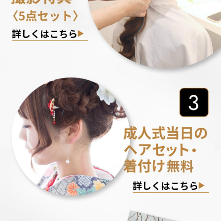
詳しくはこちら
詳しくはこちら