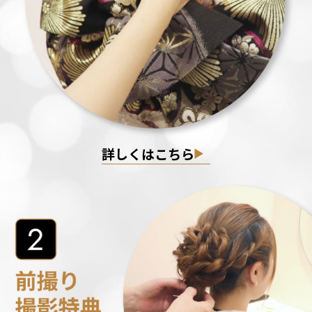
詳しくはこちら