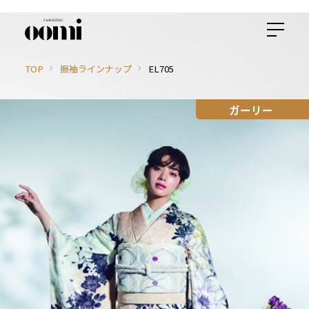
TOP
振袖ラインナップ
EL705
ガーリー