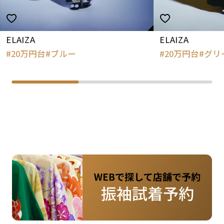
ELAIZA
ELAIZA
20万円台
ブルー
20万円台
グリ