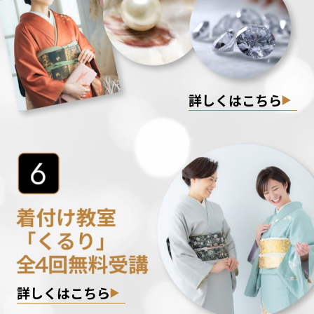
詳しくはこちら
詳しくはこちら