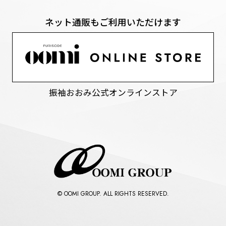
ネット通販もご利用いただけます
振袖おおみ公式オンラインストア
© OOMI GROUP. ALL RIGHTS RESERVED.