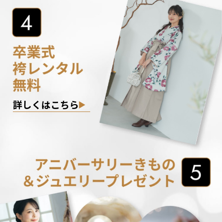
詳しくはこちら