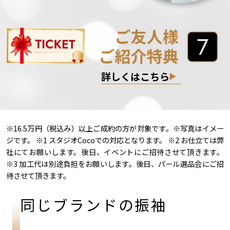
詳しくはこちら
※16.5万円（税込み）以上ご成約の方が対象です。※写真はイメー
ジです。 ※1 スタジオCocoでの対応となります。 ※2 お仕立ては弊
社にてお願いします。後日、イベントにご招待させて頂きます。
※3 加工代は別途負担をお願いします。後日、パール選品会にご招
待させて頂きます。
同じブランドの振袖