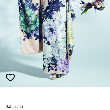
品番：EL705