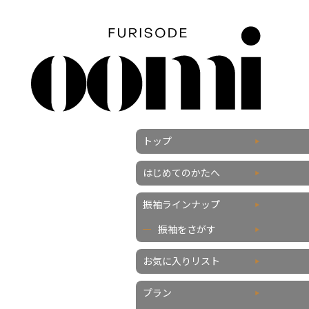
トップ
はじめてのかたへ
振袖ラインナップ
振袖をさがす
お気に入りリスト
プラン