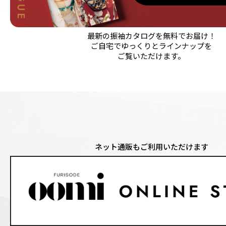
最新の振袖カタログを無料でお届け！
ご自宅でゆっくりとラインナップを
ご覧いただけます。
ネット通販もご利用いただけます