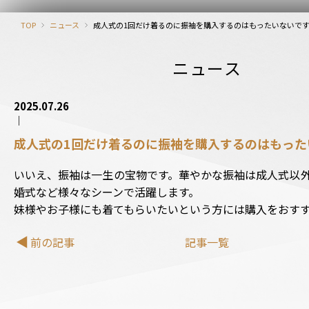
TOP
ニュース
成人式の1回だけ着るのに振袖を購入するのはもったいないで
ニュース
2025.07.26
成人式の1回だけ着るのに振袖を購入するのはもった
いいえ、振袖は一生の宝物です。華やかな振袖は成人式以
婚式など様々なシーンで活躍します。
妹様やお子様にも着てもらいたいという方には購入をおす
前の記事
記事一覧