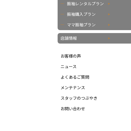
振袖レンタルプラン
振袖購入プラン
ママ振袖プラン
店舗情報
お客様の声
ニュース
よくあるご質問
メンテナンス
スタッフのつぶやき
お問い合わせ