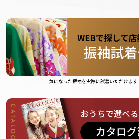
気になった振袖を実際に試着いただけます