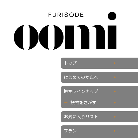
トップ
はじめてのかたへ
振袖ラインナップ
振袖をさがす
お気に入りリスト
プラン