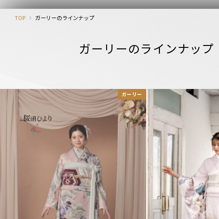
TOP
ガーリーのラインナップ
ガーリーのラインナップ
ガーリー