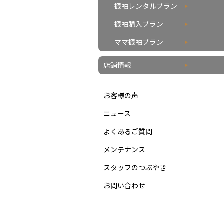
振袖レンタルプラン
振袖購入プラン
ママ振袖プラン
店舗情報
お客様の声
ニュース
よくあるご質問
メンテナンス
スタッフのつぶやき
お問い合わせ