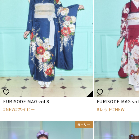
FURISODE MAG vol.8
FURISODE MAG vol
NEW
ネイビー
レッド
NEW
ガーリー