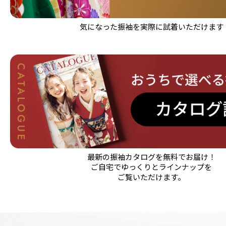
気になった振袖を実際に試着いただけます
最新の振袖カタログを無料でお届け！
ご自宅でゆっくりとラインナップを
ご覧いただけます。