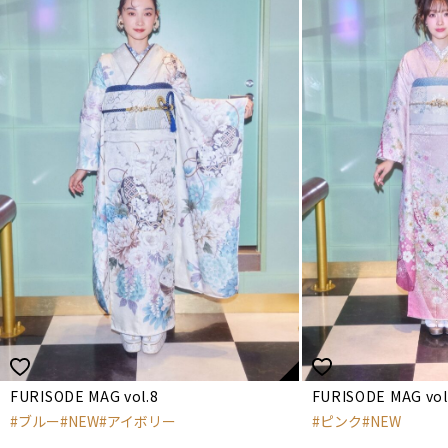
FURISODE MAG vol.8
FURISODE MAG vol
ブルー
NEW
アイボリー
ピンク
NEW