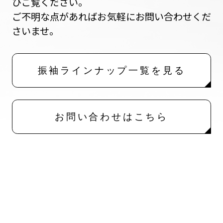
ひご覧ください。
ご不明な点があればお気軽にお問い合わせくだ
さいませ。
振袖ラインナップ一覧を見る
お問い合わせはこちら