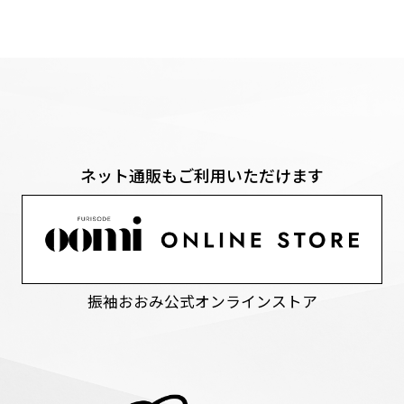
ネット通販もご利用いただけます
振袖おおみ公式オンラインストア