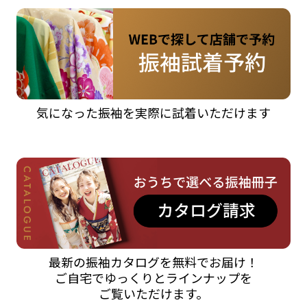
気になった振袖を実際に試着いただけます
最新の振袖カタログを無料でお届け！
ご自宅でゆっくりとラインナップを
ご覧いただけます。