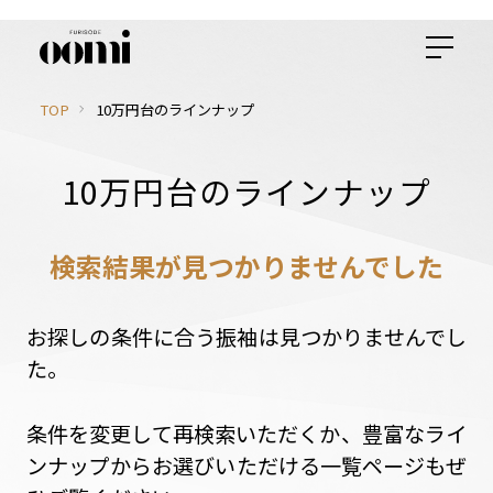
TOP
10万円台のラインナップ
10万円台のラインナップ
検索結果が見つかりませんでした
お探しの条件に合う振袖は見つかりませんでし
た。
条件を変更して再検索いただくか、豊富なライ
ンナップからお選びいただける一覧ページもぜ